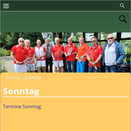
Home
→
Sonntag
Sonntag
Termine Sonntag